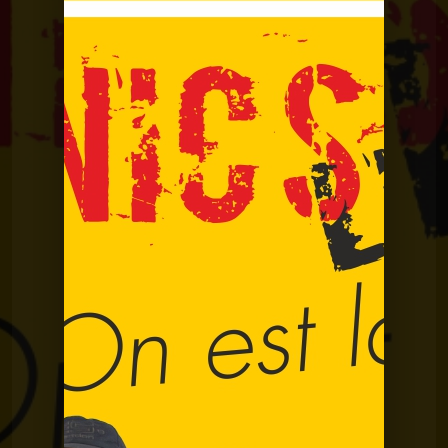
Tonic's Live
Tonic's Live du 27 juin 2019
Tonic's Live
Tonic's Live du 27 juin 2019
Tonic's Live
tonics live jeudi 28 juillet
Tonic's Live
tonics live jeudi 27 juillet
Tonic's Live
tonics live jeudi 25 aout
Tonic's Live
tonics live jeudi 24 aout