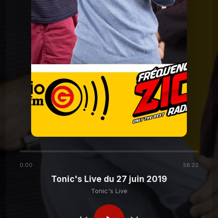
Tonic's Live
tonics jeudi 27 07 2017
Tonic's Live
tonics jeudi 13 07 2017
Tonic's Live
tonics jeudi 13d 07 2017
Tonic's Live
tonics jeudi 13c 07 2017
0:00
58:22
Tonic's Live
tonics jeudi 13b 07 2017
Tonic's Live du 27 juin 2019
Tonic's Live
Tonic's Live
Tonic's Live du 23 octobre 2017