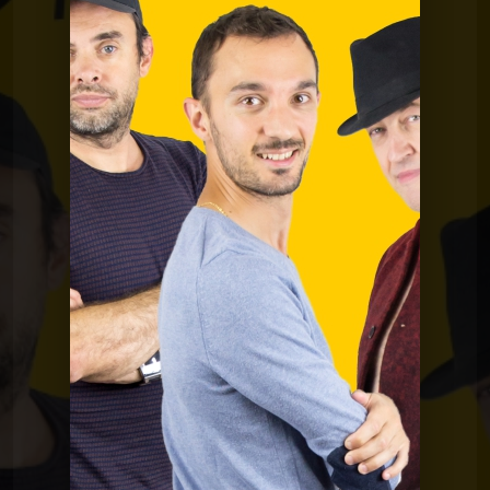
Tonic's Live
tonics live jeudi 13 juillet
Tonic's Live
tonics live jeudi 11 aout
Tonic's Live
tonics live jeudi 10 aout
Tonic's Live
tonics live 14 juillet
Tonic's Live
tonics live 14 juillet 2017