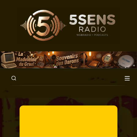
00:00
58:22