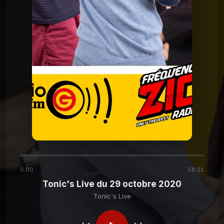
Tonic's Live
tonics jeudi 27 07 2017
Tonic's Live
tonics jeudi 13 07 2017
Tonic's Live
tonics jeudi 13d 07 2017
Tonic's Live
tonics jeudi 13c 07 2017
0:00
58:21
Tonic's Live
tonics jeudi 13b 07 2017
Tonic's Live du 29 octobre 2020
Tonic's Live
Tonic's Live
Tonic's Live du 23 octobre 2017