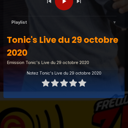
Tonic's Live
Tonic's Live du 5 octobre 2017
Playlist
▼
Tonic's Live du 29 octobre 2020
Tonic's Live du 29 octobre
1
Tonic's Live
Tonic's Live
tonicslive090216
2020
tonics live jeudi 28 juillet
2
Tonic's Live
Emission Tonic's Live du 29 octobre 2020
tonics live jeudi 27 juillet
Tonic's Live
Tonic's Live du 10 décembre 2020
3
Tonic's Live
Notez Tonic's Live du 29 octobre 2020
tonics live jeudi 25 aout
4
Tonic's Live
Tonic's Live
Tonic's Live du 26 novembre 2020
tonics live jeudi 24 aout
5
Tonic's Live
Tonic's Live
Tonic's Live du 12 novembre 2020
tonics live jeudi 13 juillet
6
Tonic's Live