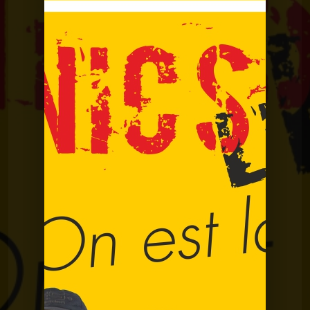
Tonic's Live
Tonic's Live du 3 novembre 2016
Tonic's Live
Tonic's Live du 3 novembre 2016
Tonic's Live
tonics live jeudi 28 juillet
Tonic's Live
tonics live jeudi 27 juillet
Tonic's Live
tonics live jeudi 25 aout
Tonic's Live
tonics live jeudi 24 aout