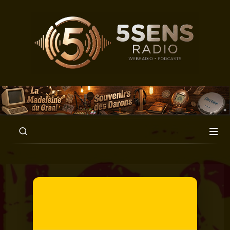
00:00
57:41