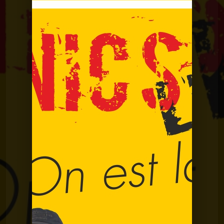
Tonic's Live
Tonic's Live du 4 avril 2019
Tonic's Live
Tonic's Live du 4 avril 2019
Tonic's Live
tonics live jeudi 28 juillet
Tonic's Live
tonics live jeudi 27 juillet
Tonic's Live
tonics live jeudi 25 aout
Tonic's Live
tonics live jeudi 24 aout