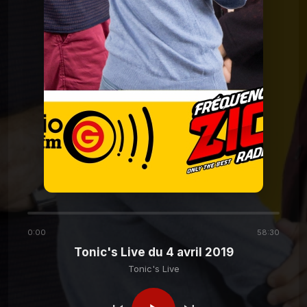
Tonic's Live
tonics jeudi 27 07 2017
Tonic's Live
tonics jeudi 13 07 2017
Tonic's Live
tonics jeudi 13d 07 2017
Tonic's Live
tonics jeudi 13c 07 2017
0:00
58:30
Tonic's Live
tonics jeudi 13b 07 2017
Tonic's Live du 4 avril 2019
Tonic's Live
Tonic's Live
Tonic's Live du 23 octobre 2017