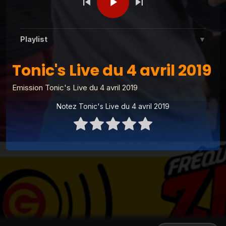
Tonic's Live
Tonic's Live du 5 octobre 2017
Playlist
▼
Tonic's Live du 4 avril 2019
Tonic's Live du 4 avril 2019
1
Tonic's Live
Tonic's Live
tonicslive090216
Emission Tonic's Live du 4 avril 2019
tonics live jeudi 28 juillet
2
Tonic's Live
Notez Tonic's Live du 4 avril 2019
tonics live jeudi 27 juillet
Tonic's Live
Tonic's Live du 10 décembre 2020
3
Tonic's Live
tonics live jeudi 25 aout
4
Tonic's Live
Tonic's Live
Tonic's Live du 26 novembre 2020
tonics live jeudi 24 aout
5
Tonic's Live
Tonic's Live
Tonic's Live du 12 novembre 2020
tonics live jeudi 13 juillet
6
Tonic's Live