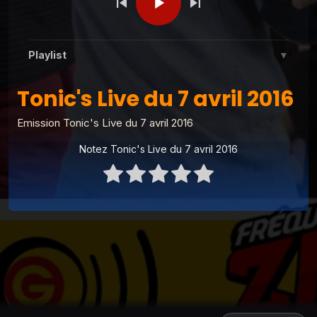
Tonic's Live
Tonic's Live du 5 octobre 2017
Playlist
▼
Tonic's Live du 7 avril 2016
Tonic's Live du 7 avril 2016
1
Tonic's Live
Tonic's Live
tonicslive090216
Emission Tonic's Live du 7 avril 2016
tonics live jeudi 28 juillet
2
Tonic's Live
Notez Tonic's Live du 7 avril 2016
tonics live jeudi 27 juillet
Tonic's Live
Tonic's Live du 10 décembre 2020
3
Tonic's Live
tonics live jeudi 25 aout
4
Tonic's Live
Tonic's Live
Tonic's Live du 26 novembre 2020
tonics live jeudi 24 aout
5
Tonic's Live
Tonic's Live
Tonic's Live du 12 novembre 2020
tonics live jeudi 13 juillet
6
Tonic's Live