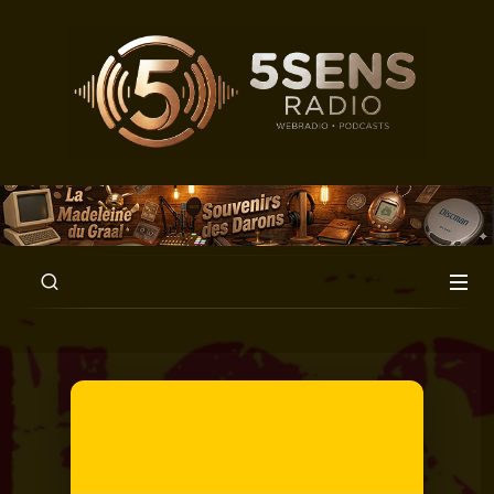
00:00
59:26