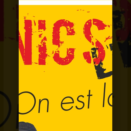
Tonic's Live
tonics jeudi 13c 07 2017
Tonic's Live
tonics jeudi 13c 07 2017
Tonic's Live
tonics live jeudi 28 juillet
Tonic's Live
tonics live jeudi 27 juillet
Tonic's Live
tonics live jeudi 25 aout
Tonic's Live
tonics live jeudi 24 aout