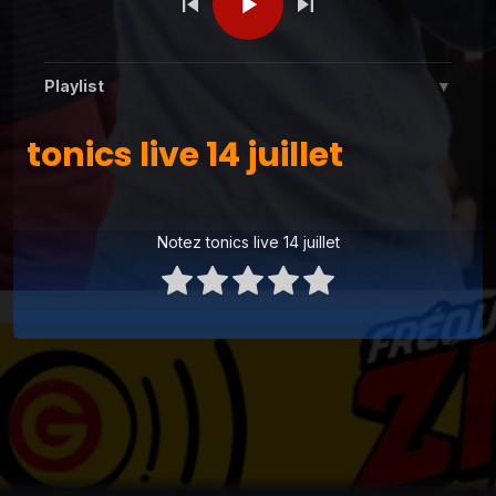
Tonic's Live
tonicslive090216
Playlist
▼
tonics live 14 juillet
tonics live 14 juillet
1
Tonic's Live
Tonic's Live
Tonic's Live du 10 décembre 2020
tonics live jeudi 28 juillet
2
Tonic's Live
Notez tonics live 14 juillet
tonics live jeudi 27 juillet
Tonic's Live
Tonic's Live du 26 novembre 2020
3
Tonic's Live
tonics live jeudi 25 aout
4
Tonic's Live
Tonic's Live
Tonic's Live du 12 novembre 2020
tonics live jeudi 24 aout
5
Tonic's Live
tonics live jeudi 13 juillet
6
Tonic's Live