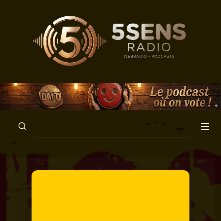
00:00
59:56