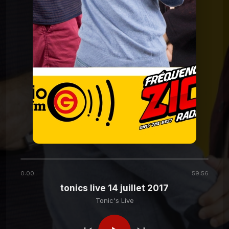
Tonic's Live
tonics jeudi 13 07 2017
Tonic's Live
tonics jeudi 13d 07 2017
Tonic's Live
tonics jeudi 13c 07 2017
Tonic's Live
tonics jeudi 13b 07 2017
0:00
59:56
Tonic's Live
Tonic's Live du 23 octobre 2017
tonics live 14 juillet 2017
Tonic's Live
Tonic's Live
Tonic's Live du 5 octobre 2017