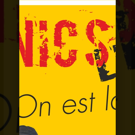
Tonic's Live
tonics live 14 juillet 2017
Tonic's Live
tonics live 14 juillet 2017
Tonic's Live
tonics live jeudi 28 juillet
Tonic's Live
tonics live jeudi 27 juillet
Tonic's Live
tonics live jeudi 25 aout
Tonic's Live
tonics live jeudi 24 aout