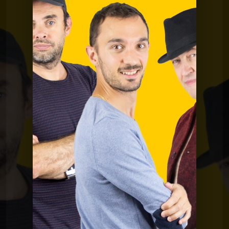
Tonic's Live
tonics live jeudi 13 juillet
Tonic's Live
tonics live jeudi 11 aout
Tonic's Live
tonics live jeudi 10 aout
Tonic's Live
tonics live 14 juillet
Tonic's Live
tonics jeudi 27 07 2017