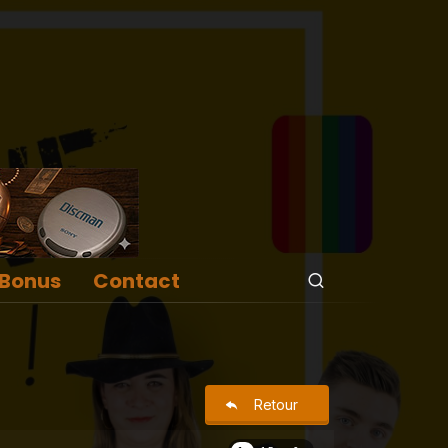
Bonus
Contact
Retour