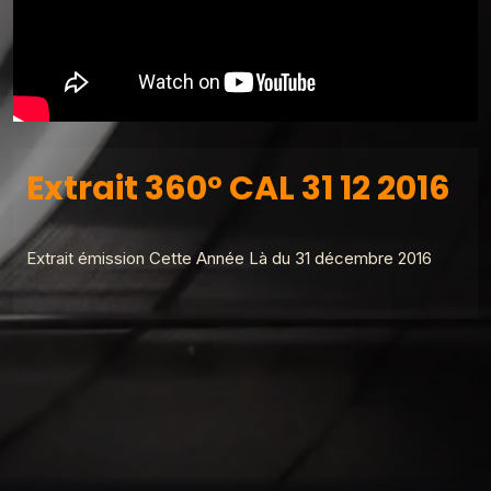
Extrait 360° CAL 31 12 2016
Extrait émission Cette Année Là du 31 décembre 2016