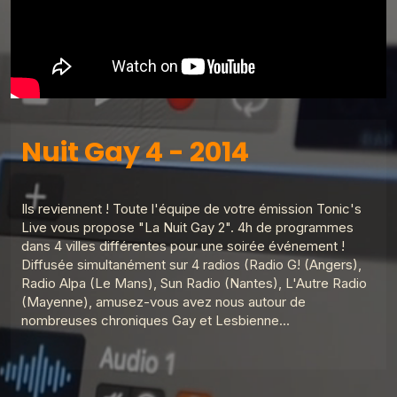
Nuit Gay 4 - 2014
Ils reviennent ! Toute l'équipe de votre émission Tonic's
Live vous propose "La Nuit Gay 2". 4h de programmes
dans 4 villes différentes pour une soirée événement !
Diffusée simultanément sur 4 radios (Radio G! (Angers),
Radio Alpa (Le Mans), Sun Radio (Nantes), L'Autre Radio
(Mayenne), amusez-vous avez nous autour de
nombreuses chroniques Gay et Lesbienne...